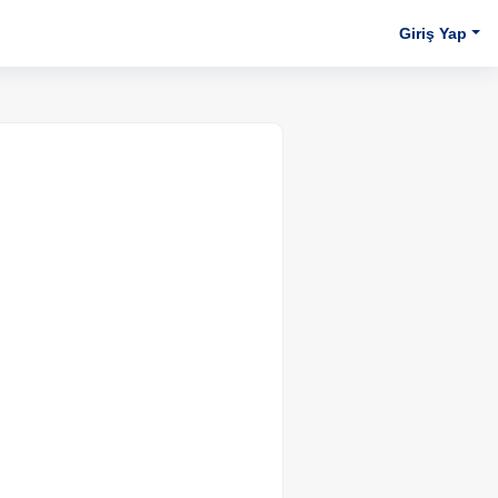
Giriş Yap