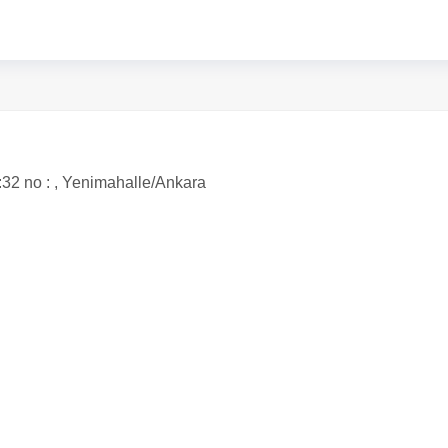
32 no : , Yenimahalle/Ankara