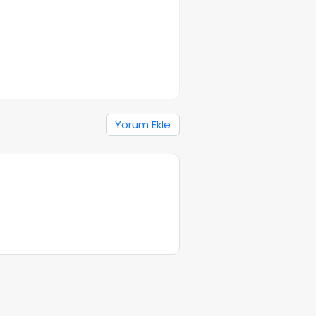
Yorum Ekle