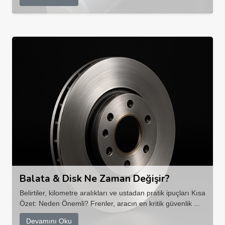
Balata & Disk Ne Zaman Değişir?
Belirtiler, kilometre aralıkları ve ustadan pratik ipuçları Kısa
Özet: Neden Önemli? Frenler, aracın en kritik güvenlik ...
Devamını Oku