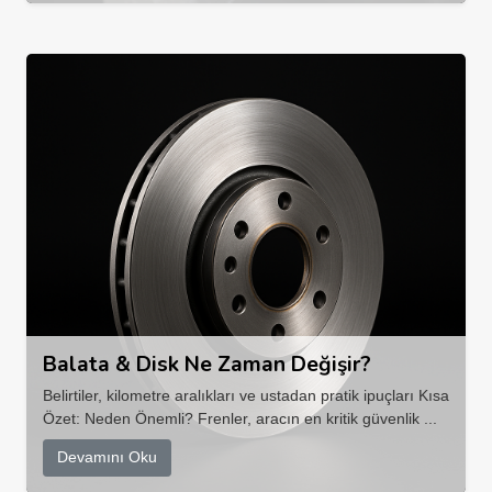
Balata & Disk Ne Zaman Değişir?
Belirtiler, kilometre aralıkları ve ustadan pratik ipuçları Kısa
Özet: Neden Önemli? Frenler, aracın en kritik güvenlik ...
Devamını Oku