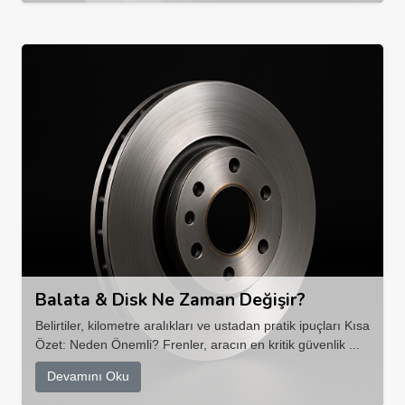
Balata & Disk Ne Zaman Değişir?
Belirtiler, kilometre aralıkları ve ustadan pratik ipuçları Kısa
Özet: Neden Önemli? Frenler, aracın en kritik güvenlik ...
Devamını Oku