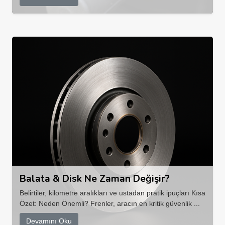
Balata & Disk Ne Zaman Değişir?
Belirtiler, kilometre aralıkları ve ustadan pratik ipuçları Kısa
Özet: Neden Önemli? Frenler, aracın en kritik güvenlik ...
Devamını Oku