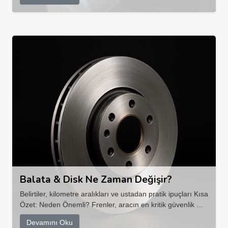
Balata & Disk Ne Zaman Değişir?
Belirtiler, kilometre aralıkları ve ustadan pratik ipuçları Kısa
Özet: Neden Önemli? Frenler, aracın en kritik güvenlik ...
Devamını Oku