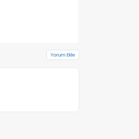
Yorum Ekle