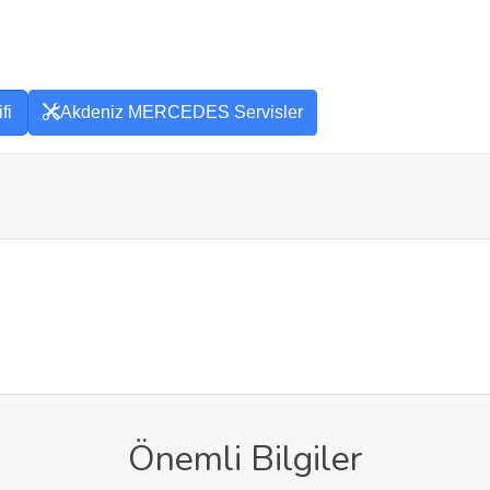
fi
Akdeniz MERCEDES Servisler
Önemli Bilgiler