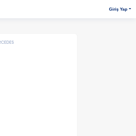
Giriş Yap
RCEDES