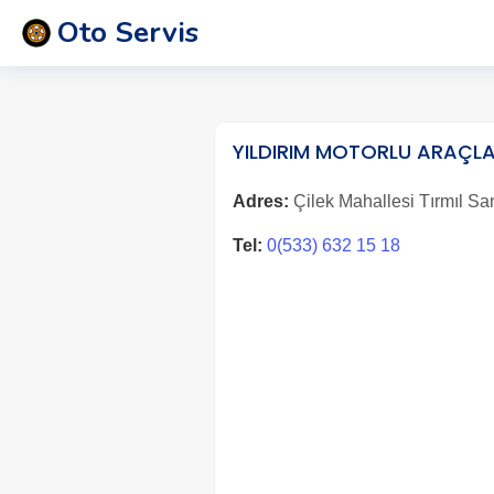
Oto Servis
YILDIRIM MOTORLU ARAÇLA
Adres:
Çilek Mahallesi Tırmıl Sa
Tel:
0(533) 632 15 18