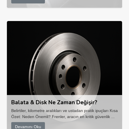
Balata & Disk Ne Zaman Değişir?
Belirtiler, kilometre aralıkları ve ustadan pratik ipuçları Kısa
Özet: Neden Önemli? Frenler, aracın en kritik güvenlik ...
Devamını Oku