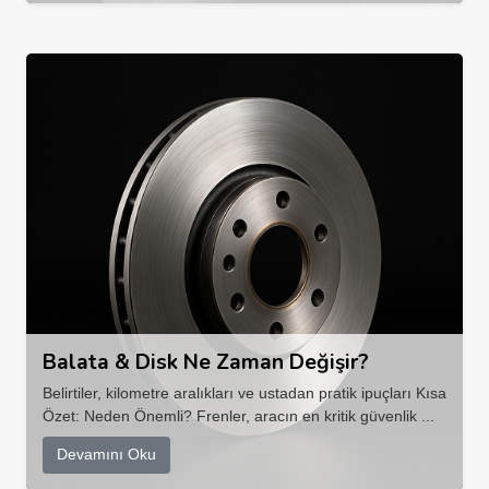
Balata & Disk Ne Zaman Değişir?
Belirtiler, kilometre aralıkları ve ustadan pratik ipuçları Kısa
Özet: Neden Önemli? Frenler, aracın en kritik güvenlik ...
Devamını Oku