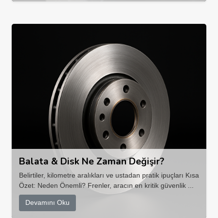
Balata & Disk Ne Zaman Değişir?
Belirtiler, kilometre aralıkları ve ustadan pratik ipuçları Kısa
Özet: Neden Önemli? Frenler, aracın en kritik güvenlik ...
Devamını Oku