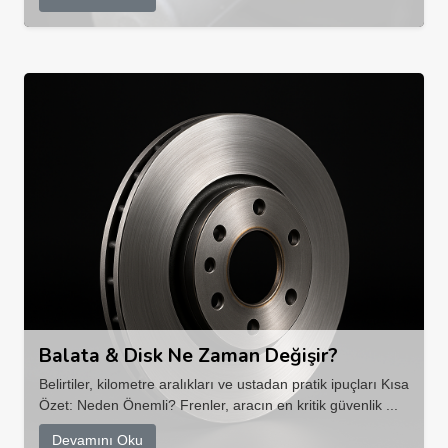
Balata & Disk Ne Zaman Değişir?
Belirtiler, kilometre aralıkları ve ustadan pratik ipuçları Kısa
Özet: Neden Önemli? Frenler, aracın en kritik güvenlik ...
Devamını Oku