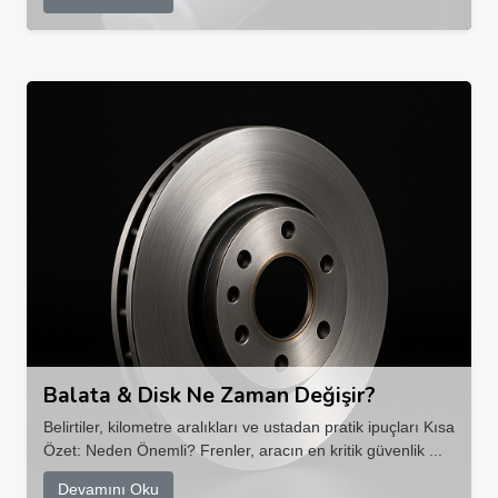
Balata & Disk Ne Zaman Değişir?
Belirtiler, kilometre aralıkları ve ustadan pratik ipuçları Kısa
Özet: Neden Önemli? Frenler, aracın en kritik güvenlik ...
Devamını Oku