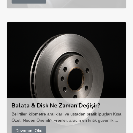
Balata & Disk Ne Zaman Değişir?
Belirtiler, kilometre aralıkları ve ustadan pratik ipuçları Kısa
Özet: Neden Önemli? Frenler, aracın en kritik güvenlik ...
Devamını Oku