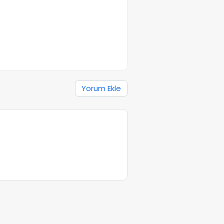
Yorum Ekle