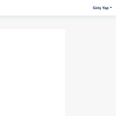
Giriş Yap