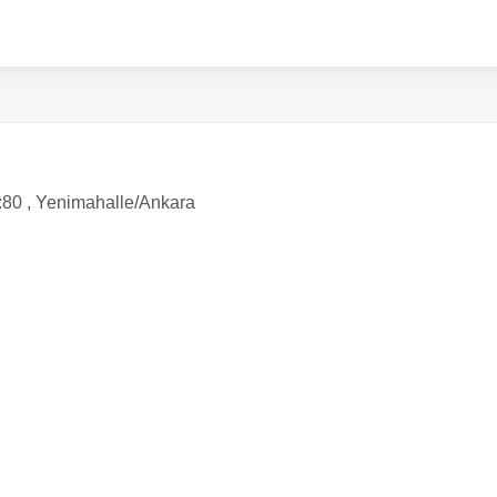
:80 , Yenimahalle/Ankara