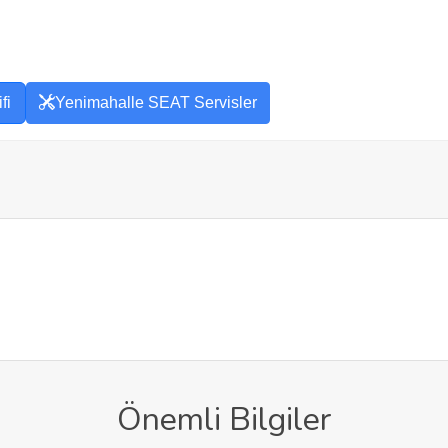
fi
Yenimahalle SEAT Servisler
Önemli Bilgiler