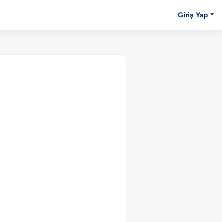
Giriş Yap