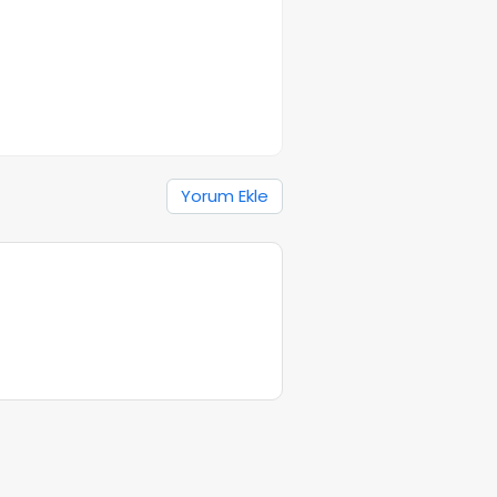
Yorum Ekle