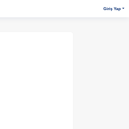
Giriş Yap