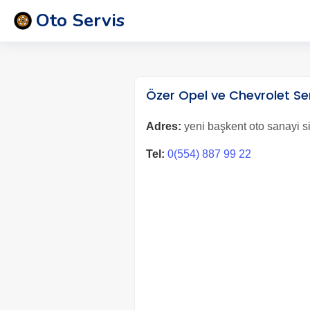
Oto Servis
Özer Opel ve Chevrolet Se
Adres:
yeni başkent oto sanayi si
Tel:
0(554) 887 99 22