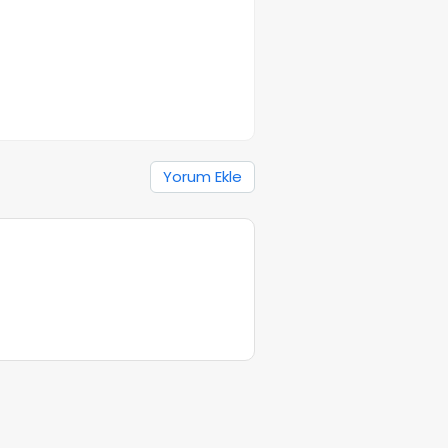
Yorum Ekle