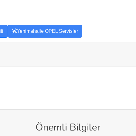
fi
Yenimahalle OPEL Servisler
Önemli Bilgiler