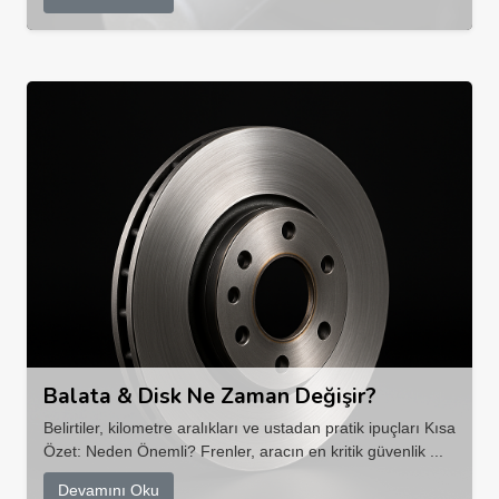
Balata & Disk Ne Zaman Değişir?
Belirtiler, kilometre aralıkları ve ustadan pratik ipuçları Kısa
Özet: Neden Önemli? Frenler, aracın en kritik güvenlik ...
Devamını Oku