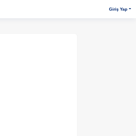
Giriş Yap