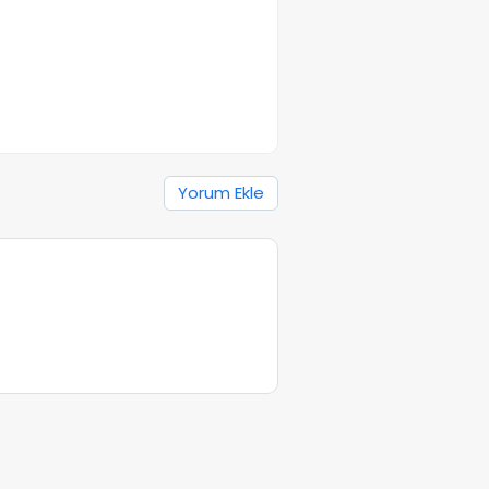
Yorum Ekle