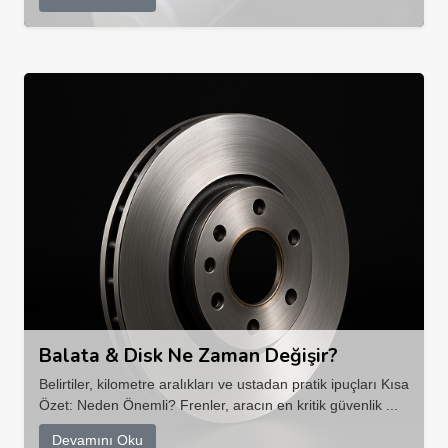
Balata & Disk Ne Zaman Değişir?
Belirtiler, kilometre aralıkları ve ustadan pratik ipuçları Kısa
Özet: Neden Önemli? Frenler, aracın en kritik güvenlik ...
Devamını Oku