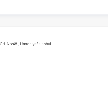
Cd. No:48 , Ümraniye/İstanbul