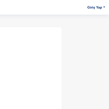
Giriş Yap