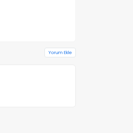
Yorum Ekle