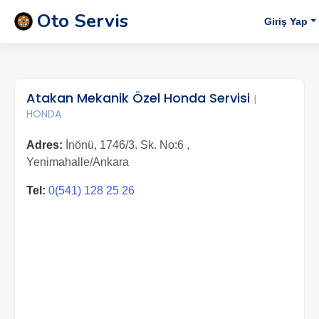
Oto Servis
Giriş Yap
Atakan Mekanik Özel Honda Servisi
|
HONDA
Adres:
İnönü, 1746/3. Sk. No:6 ,
Yenimahalle/Ankara
Tel:
0(541) 128 25 26