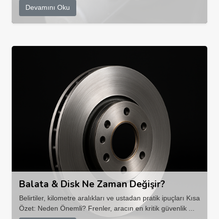
Devamını Oku
Balata & Disk Ne Zaman Değişir?
Belirtiler, kilometre aralıkları ve ustadan pratik ipuçları Kısa
Özet: Neden Önemli? Frenler, aracın en kritik güvenlik ...