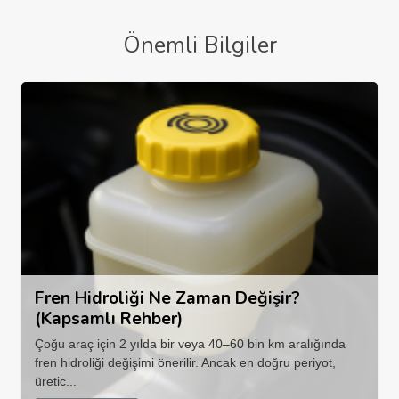
Önemli Bilgiler
Fren Hidroliği Ne Zaman Değişir?
(Kapsamlı Rehber)
Çoğu araç için 2 yılda bir veya 40–60 bin km aralığında
fren hidroliği değişimi önerilir. Ancak en doğru periyot,
üretic...