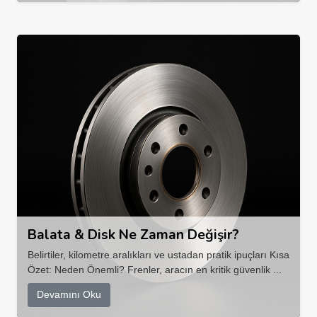
Balata & Disk Ne Zaman Değişir?
Belirtiler, kilometre aralıkları ve ustadan pratik ipuçları Kısa
Özet: Neden Önemli? Frenler, aracın en kritik güvenlik ...
Devamını Oku