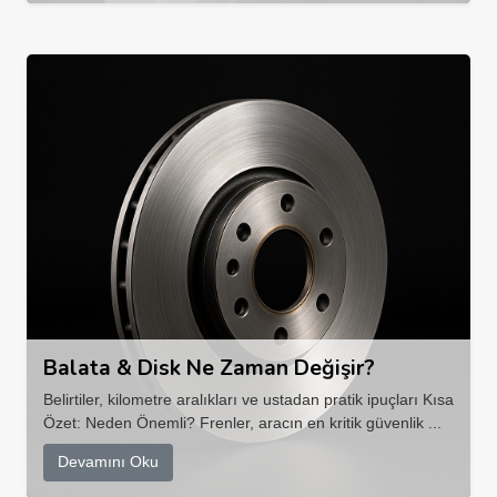
Balata & Disk Ne Zaman Değişir?
Belirtiler, kilometre aralıkları ve ustadan pratik ipuçları Kısa
Özet: Neden Önemli? Frenler, aracın en kritik güvenlik ...
Devamını Oku