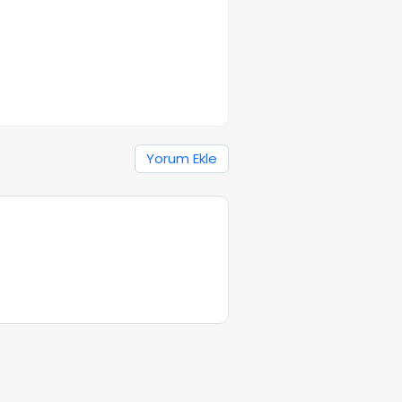
Yorum Ekle