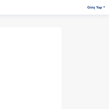
Giriş Yap