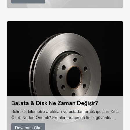
Balata & Disk Ne Zaman Değişir?
Belirtiler, kilometre aralıkları ve ustadan pratik ipuçları Kısa
Özet: Neden Önemli? Frenler, aracın en kritik güvenlik ...
Devamını Oku