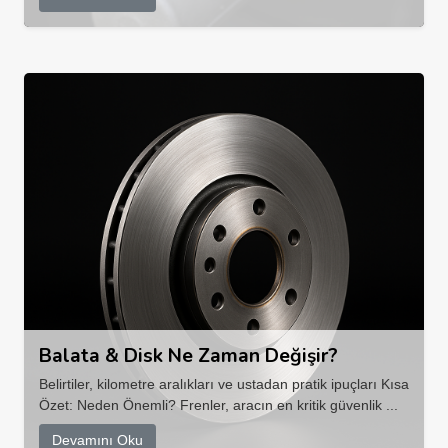
Balata & Disk Ne Zaman Değişir?
Belirtiler, kilometre aralıkları ve ustadan pratik ipuçları Kısa
Özet: Neden Önemli? Frenler, aracın en kritik güvenlik ...
Devamını Oku