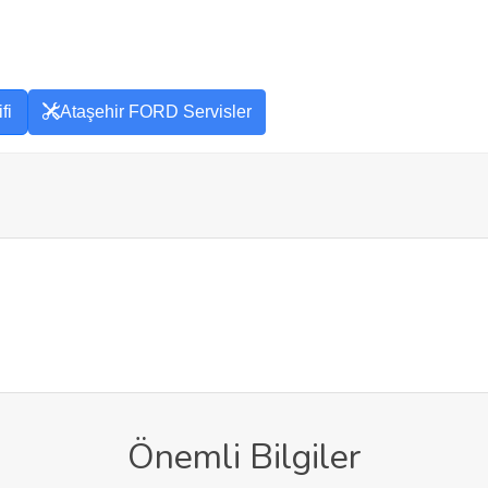
fi
Ataşehir FORD Servisler
Önemli Bilgiler