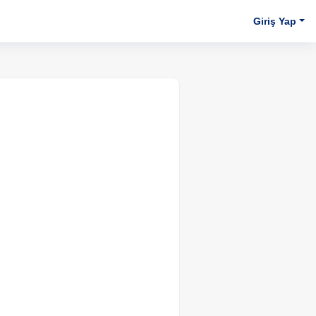
Giriş Yap