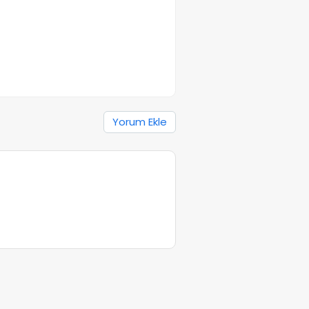
Yorum Ekle