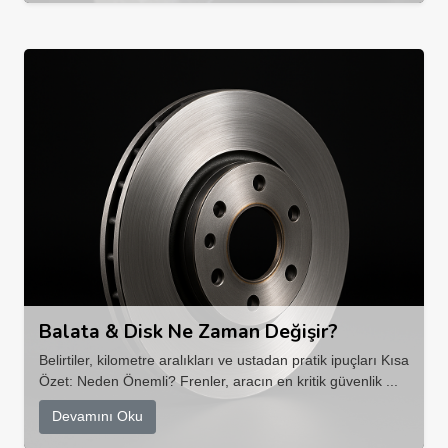
Balata & Disk Ne Zaman Değişir?
Belirtiler, kilometre aralıkları ve ustadan pratik ipuçları Kısa
Özet: Neden Önemli? Frenler, aracın en kritik güvenlik ...
Devamını Oku