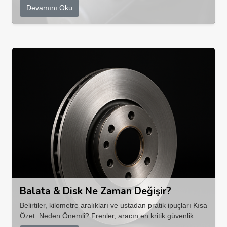
Devamını Oku
Balata & Disk Ne Zaman Değişir?
Belirtiler, kilometre aralıkları ve ustadan pratik ipuçları Kısa
Özet: Neden Önemli? Frenler, aracın en kritik güvenlik ...