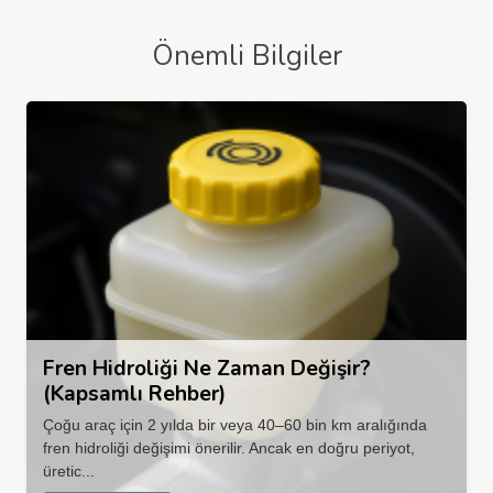
Önemli Bilgiler
Fren Hidroliği Ne Zaman Değişir?
(Kapsamlı Rehber)
Çoğu araç için 2 yılda bir veya 40–60 bin km aralığında
fren hidroliği değişimi önerilir. Ancak en doğru periyot,
üretic...