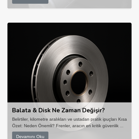
Balata & Disk Ne Zaman Değişir?
Belirtiler, kilometre aralıkları ve ustadan pratik ipuçları Kısa
Özet: Neden Önemli? Frenler, aracın en kritik güvenlik ...
Devamını Oku