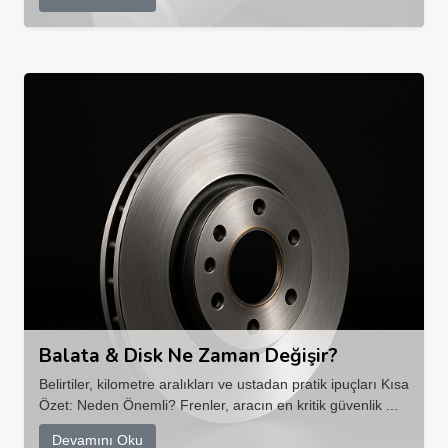
Balata & Disk Ne Zaman Değişir?
Belirtiler, kilometre aralıkları ve ustadan pratik ipuçları Kısa
Özet: Neden Önemli? Frenler, aracın en kritik güvenlik ...
Devamını Oku