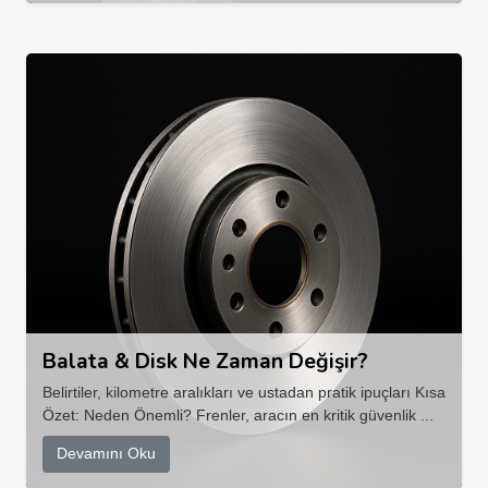
Balata & Disk Ne Zaman Değişir?
Belirtiler, kilometre aralıkları ve ustadan pratik ipuçları Kısa
Özet: Neden Önemli? Frenler, aracın en kritik güvenlik ...
Devamını Oku