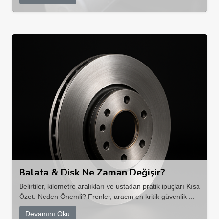
Balata & Disk Ne Zaman Değişir?
Belirtiler, kilometre aralıkları ve ustadan pratik ipuçları Kısa
Özet: Neden Önemli? Frenler, aracın en kritik güvenlik ...
Devamını Oku