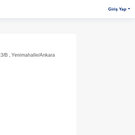
Giriş Yap
3/B , Yenimahalle/Ankara