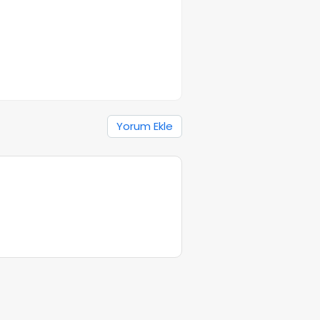
Yorum Ekle