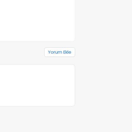
Yorum Ekle