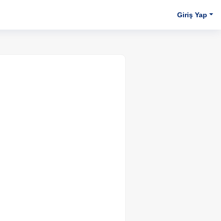
Giriş Yap