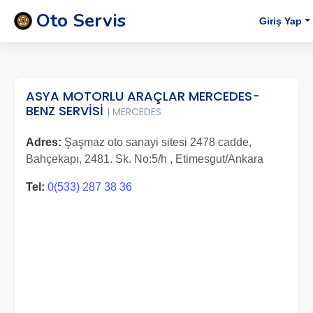
Oto Servis
Giriş Yap
ASYA MOTORLU ARAÇLAR MERCEDES-
BENZ SERVİSİ
| MERCEDES
Adres:
Şaşmaz oto sanayi sitesi 2478 cadde,
Bahçekapı, 2481. Sk. No:5/h , Etimesgut/Ankara
Tel:
0(533) 287 38 36