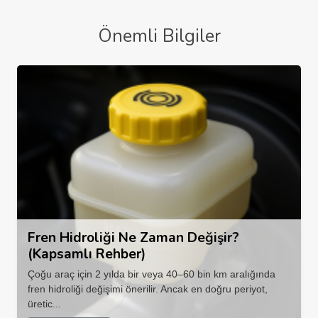
Önemli Bilgiler
Fren Hidroliği Ne Zaman Değişir?
(Kapsamlı Rehber)
Çoğu araç için 2 yılda bir veya 40–60 bin km aralığında
fren hidroliği değişimi önerilir. Ancak en doğru periyot,
üretic...