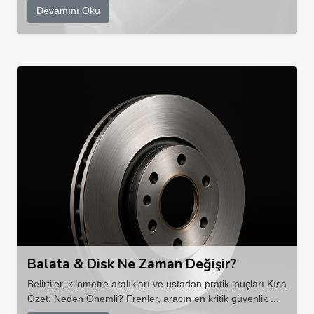
Devamını Oku
Balata & Disk Ne Zaman Değişir?
Belirtiler, kilometre aralıkları ve ustadan pratik ipuçları Kısa
Özet: Neden Önemli? Frenler, aracın en kritik güvenlik ...