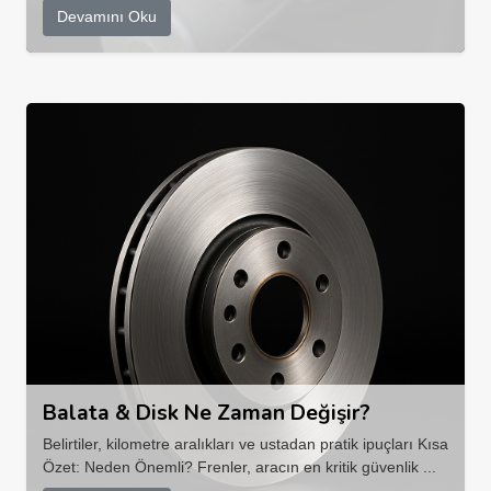
Devamını Oku
Balata & Disk Ne Zaman Değişir?
Belirtiler, kilometre aralıkları ve ustadan pratik ipuçları Kısa
Özet: Neden Önemli? Frenler, aracın en kritik güvenlik ...