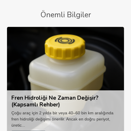
Önemli Bilgiler
Fren Hidroliği Ne Zaman Değişir?
(Kapsamlı Rehber)
Çoğu araç için 2 yılda bir veya 40–60 bin km aralığında
fren hidroliği değişimi önerilir. Ancak en doğru periyot,
üretic...