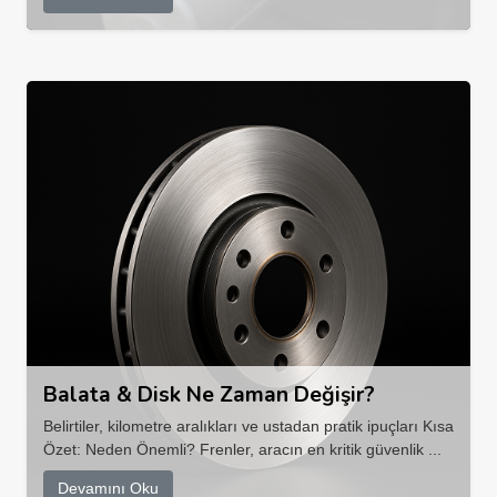
Balata & Disk Ne Zaman Değişir?
Belirtiler, kilometre aralıkları ve ustadan pratik ipuçları Kısa
Özet: Neden Önemli? Frenler, aracın en kritik güvenlik ...
Devamını Oku